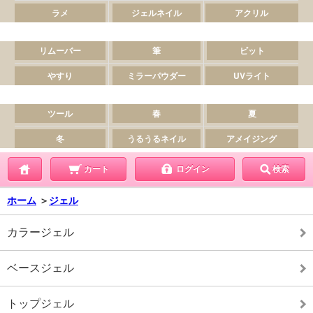
カート
ログイン
検索
ホーム
＞
ジェル
カラージェル
ベースジェル
トップジェル