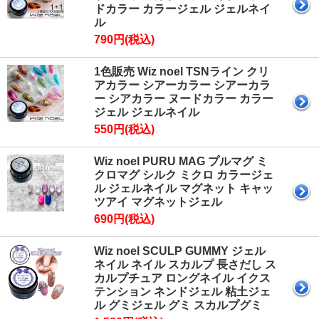
ドカラー カラージェル ジェルネイ
ル
790円(税込)
1色販売 Wiz noel TSNライン クリ
アカラー シアーカラー シアーカラ
ー シアカラー ヌードカラー カラー
ジェル ジェルネイル
550円(税込)
Wiz noel PURU MAG プルマグ ミ
クロマグ シルク ミクロ カラージェ
ル ジェルネイル マグネット キャッ
ツアイ マグネットジェル
690円(税込)
Wiz noel SCULP GUMMY ジェル
ネイル ネイル スカルプ 長さだし ス
カルプチュア ロングネイル イクス
テンション ネンドジェル 粘土ジェ
ル グミジェル グミ スカルプグミ