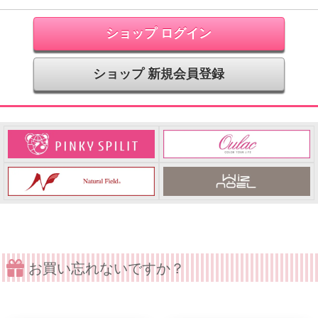
ショップ ログイン
ショップ 新規会員登録