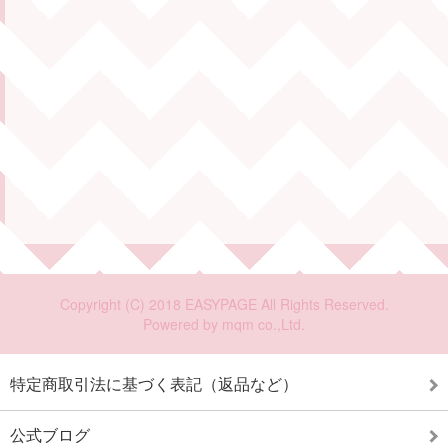
特定商取引法に基づく表記（返品など）
公式ブログ