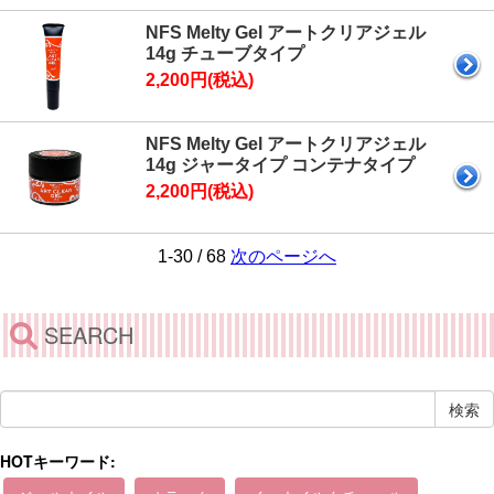
NFS Melty Gel アートクリアジェル
14g チューブタイプ
2,200円(税込)
NFS Melty Gel アートクリアジェル
14g ジャータイプ コンテナタイプ
2,200円(税込)
1-30 / 68
次のページへ