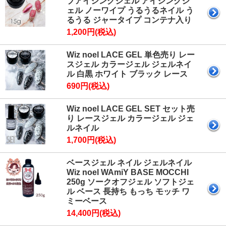
プアイシングジェル アイシングジ
ェル ノーワイプ うるうるネイル う
るうる ジャータイプ コンテナ入り
1,200円(税込)
Wiz noel LACE GEL 単色売り レー
スジェル カラージェル ジェルネイ
ル 白黒 ホワイト ブラック レース
690円(税込)
Wiz noel LACE GEL SET セット売
り レースジェル カラージェル ジェ
ルネイル
1,700円(税込)
ベースジェル ネイル ジェルネイル
Wiz noel WAmiY BASE MOCCHI
250g ソークオフジェル ソフトジェ
ル ベース 長持ち もっち モッチ ワ
ミーベース
14,400円(税込)