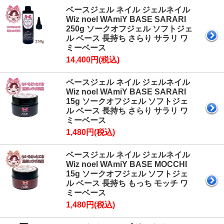
ベースジェル ネイル ジェルネイル
Wiz noel WAmiY BASE SARARI
250g ソークオフジェル ソフトジェ
ル ベース 長持ち さらり サラリ ワ
ミーベース
14,400円(税込)
ベースジェル ネイル ジェルネイル
Wiz noel WAmiY BASE SARARI
15g ソークオフジェル ソフトジェ
ル ベース 長持ち さらり サラリ ワ
ミーベース
1,480円(税込)
ベースジェル ネイル ジェルネイル
Wiz noel WAmiY BASE MOCCHI
15g ソークオフジェル ソフトジェ
ル ベース 長持ち もっち モッチ ワ
ミーベース
1,480円(税込)