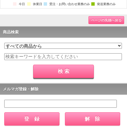
ページの先頭へ戻る
商品検索
メルマガ登録・解除