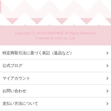
特定商取引法に基づく表記（返品など）
公式ブログ
マイアカウント
お問い合わせ
支払い方法について