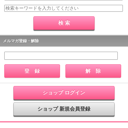
メルマガ登録・解除
ショップ ログイン
ショップ 新規会員登録