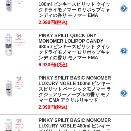
100ml ピンキースピリット クイッ
クドライモノマー ロリポップキャ
ンディの香り モノマー EMA
2,090円(税込)
PINKY SPILIT QUICK DRY
MONOMER LOLIPOP CANDY
480ml ピンキースピリット クイッ
クドライモノマー ロリポップキャ
ンディの香り モノマー EMA
6,930円(税込)
PINKY SPILIT BASIC MONOMER
LUXURY NOBLE 100ml ピンキー
スピリット ベーシックモノマー ラ
グジュアリーノーブルの香り モノ
マー EMA アクリルリキッド
2,090円(税込)
PINKY SPILIT BASIC MONOMER
LUXURY NOBLE 480ml ピンキー