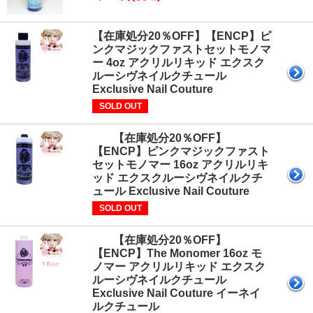
【在庫処分20％OFF】【ENCP】ピ
ンクマジックファストセットモノマ
ー 4oz アクリルリキッド エクスク
ルーシヴネイルクチュール
Exclusive Nail Couture
SOLD OUT
【在庫処分20％OFF】
【ENCP】ピンクマジックファスト
セットモノマー 16oz アクリルリキ
ッド エクスクルーシヴネイルクチ
ュール Exclusive Nail Couture
SOLD OUT
【在庫処分20％OFF】
【ENCP】The Monomer 16oz モ
ノマー アクリルリキッド エクスク
ルーシヴネイルクチュール
Exclusive Nail Couture イーネイ
ルクチュール