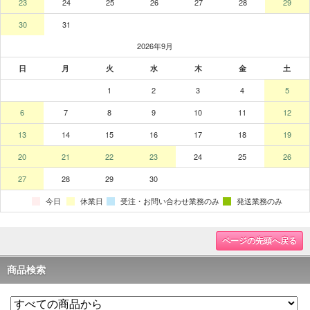
ページの先頭へ戻る
商品検索