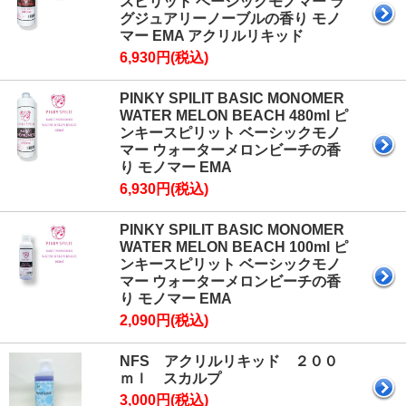
スピリット ベーシックモノマー ラ
グジュアリーノーブルの香り モノ
マー EMA アクリルリキッド
6,930円(税込)
PINKY SPILIT BASIC MONOMER
WATER MELON BEACH 480ml ピ
ンキースピリット ベーシックモノ
マー ウォーターメロンビーチの香
り モノマー EMA
6,930円(税込)
PINKY SPILIT BASIC MONOMER
WATER MELON BEACH 100ml ピ
ンキースピリット ベーシックモノ
マー ウォーターメロンビーチの香
り モノマー EMA
2,090円(税込)
NFS アクリルリキッド ２００
ｍｌ スカルプ
3,000円(税込)