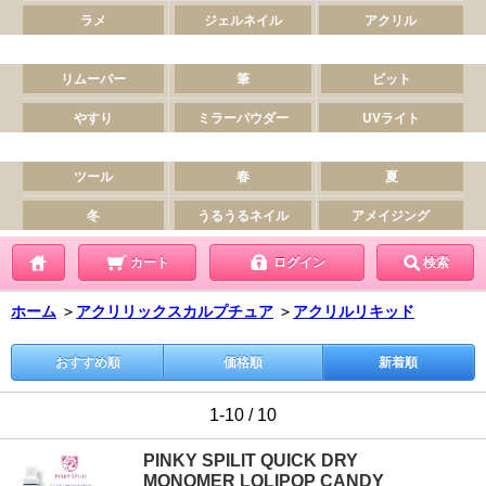
カート
ログイン
検索
ホーム
＞
アクリリックスカルプチュア
＞
アクリルリキッド
おすすめ順
価格順
新着順
1-10 / 10
PINKY SPILIT QUICK DRY
MONOMER LOLIPOP CANDY