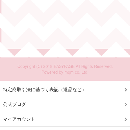
特定商取引法に基づく表記（返品など）
公式ブログ
マイアカウント