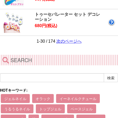
トゥーセパレーター セット デコレ
ーション
680円(税込)
1-30 / 174
次のページへ