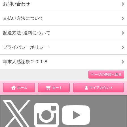
お問い合わせ
支払い方法について
配送方法･送料について
プライバシーポリシー
年末大感謝祭２０１８
ページの先頭へ戻る
ホーム
カート
マイアカウント