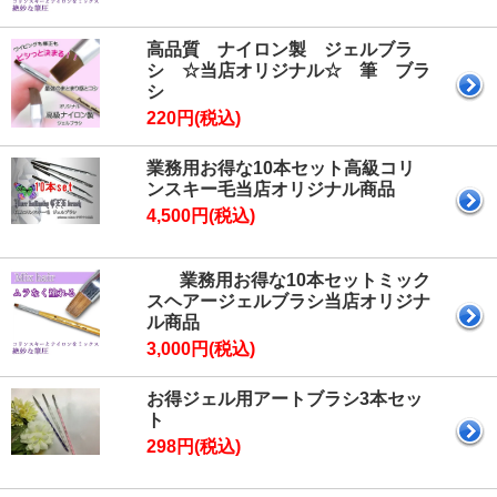
高品質 ナイロン製 ジェルブラ
シ ☆当店オリジナル☆ 筆 ブラ
シ
220円(税込)
業務用お得な10本セット高級コリ
ンスキー毛当店オリジナル商品
4,500円(税込)
業務用お得な10本セットミック
スヘアージェルブラシ当店オリジナ
ル商品
3,000円(税込)
お得ジェル用アートブラシ3本セッ
ト
298円(税込)