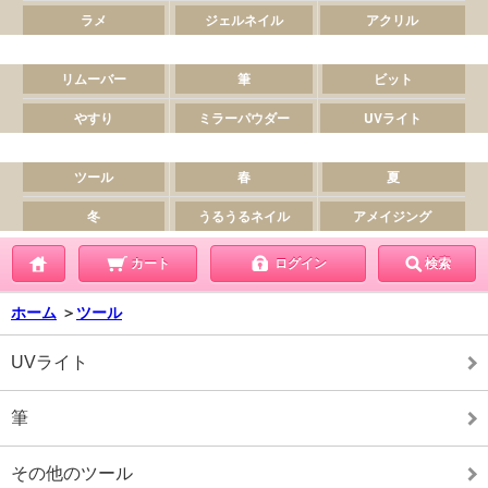
カート
ログイン
検索
ホーム
＞
ツール
UVライト
筆
その他のツール