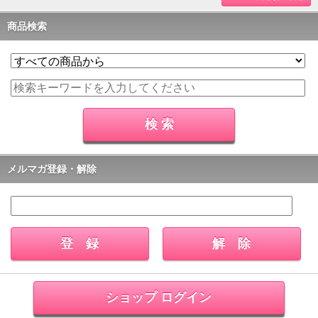
商品検索
メルマガ登録・解除
ショップ ログイン