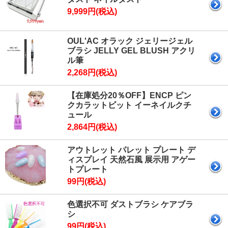
9,999円(税込)
OUL'AC オラック ジェリージェル
ブラシ JELLY GEL BLUSH アクリ
ル筆
2,268円(税込)
【在庫処分20％OFF】ENCP ピン
クカラットビット イーネイルクチ
ュール
2,864円(税込)
アウトレット パレット プレート デ
ィスプレイ 天然石風 展示用 アゲー
トプレート
99円(税込)
色選択不可 ダストブラシ ケアブラ
シ
99円(税込)