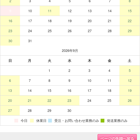
ページの先頭へ戻る