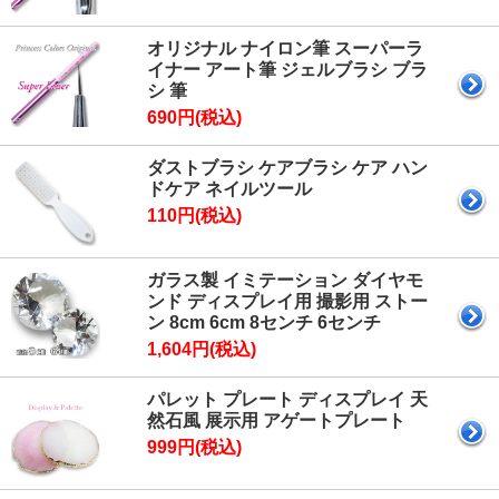
オリジナル ナイロン筆 スーパーラ
イナー アート筆 ジェルブラシ ブラ
シ 筆
690円(税込)
ダストブラシ ケアブラシ ケア ハン
ドケア ネイルツール
110円(税込)
ガラス製 イミテーション ダイヤモ
ンド ディスプレイ用 撮影用 ストー
ン 8cm 6cm 8センチ 6センチ
1,604円(税込)
パレット プレート ディスプレイ 天
然石風 展示用 アゲートプレート
999円(税込)