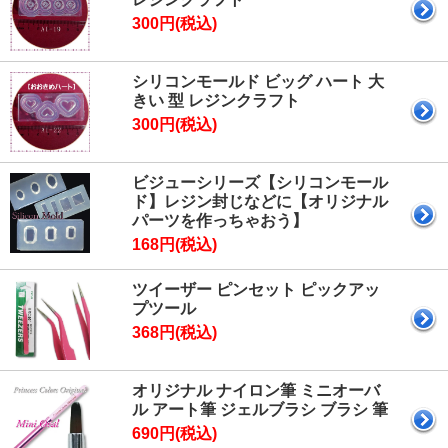
300円(税込)
シリコンモールド ビッグ ハート 大
きい 型 レジンクラフト
300円(税込)
ビジューシリーズ【シリコンモール
ド】レジン封じなどに【オリジナル
パーツを作っちゃおう】
168円(税込)
ツイーザー ピンセット ピックアッ
プツール
368円(税込)
オリジナル ナイロン筆 ミニオーバ
ル アート筆 ジェルブラシ ブラシ 筆
690円(税込)