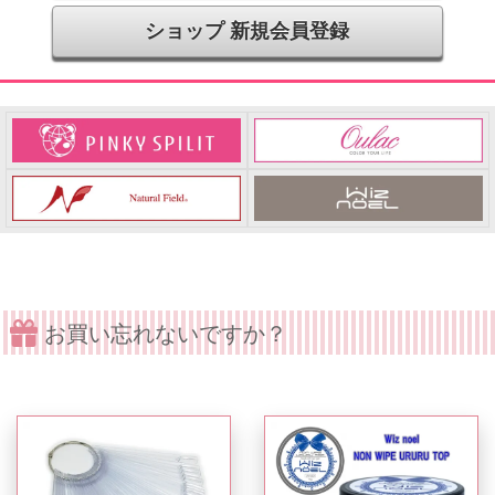
ショップ 新規会員登録