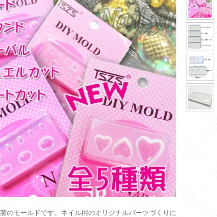
製のモールドです。ネイル用のオリジナルパーツづくりに