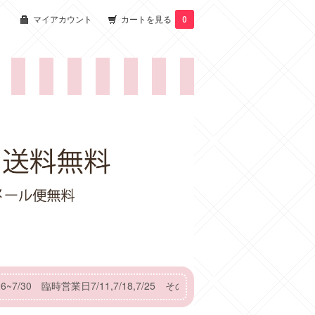
マイアカウント
カートを見る
0