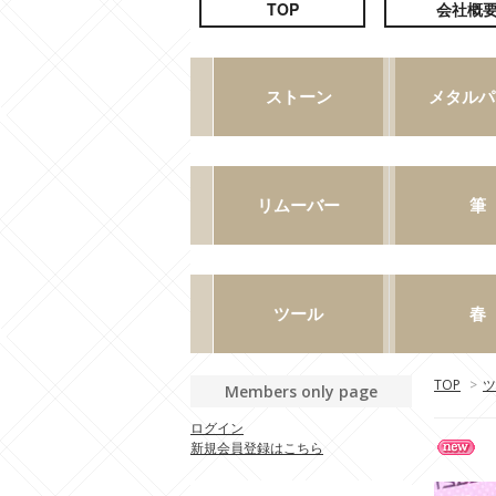
TOP
>
ツ
Members only page
ログイン
新規会員登録はこちら