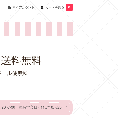
マイアカウント
カートを見る
0