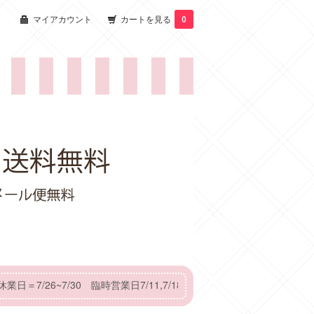
マイアカウント
カートを見る
0