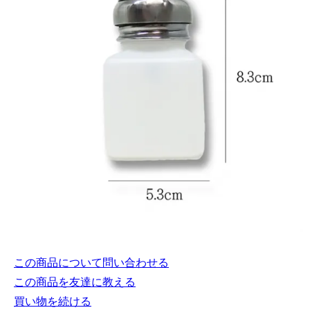
この商品について問い合わせる
この商品を友達に教える
買い物を続ける