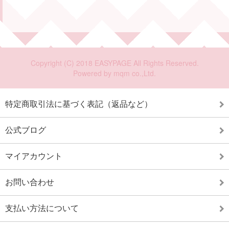
特定商取引法に基づく表記（返品など）
公式ブログ
マイアカウント
お問い合わせ
支払い方法について