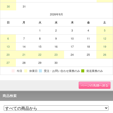
ページの先頭へ戻る
商品検索