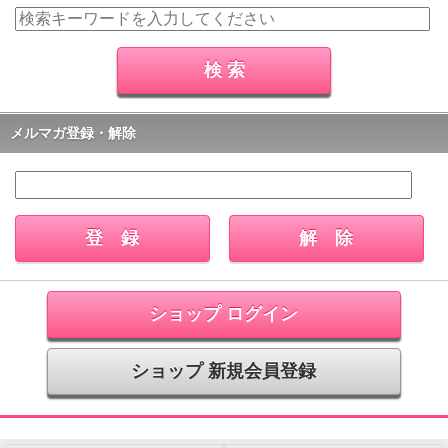
メルマガ登録・解除
ショップ ログイン
ショップ 新規会員登録