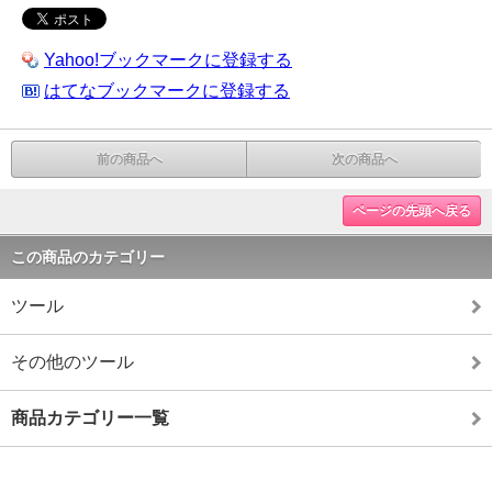
Yahoo!ブックマークに登録する
はてなブックマークに登録する
前の商品へ
次の商品へ
ページの先頭へ戻る
この商品のカテゴリー
ツール
その他のツール
商品カテゴリー一覧