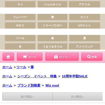
カート
ログイン
検索
ホーム
＞
ツール
＞
筆
ホーム
＞
シーズン イベント 特集
＞
10周年半額SALE
ホーム
＞
ブランド別検索
＞
Wiz noel
前の商品へ
次の商品へ