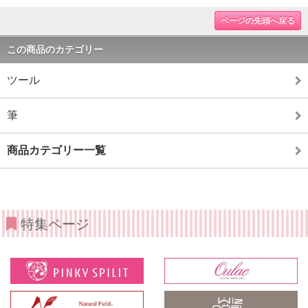
ページの先頭へ戻る
この商品のカテゴリー
ツール
筆
商品カテゴリー一覧