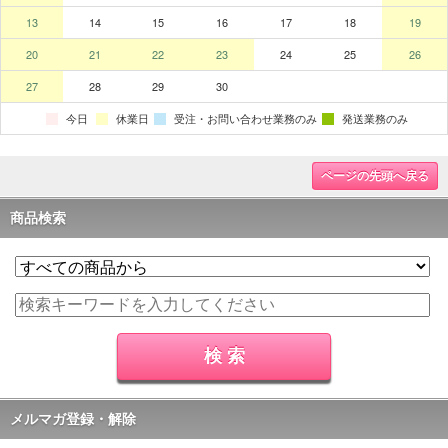
ページの先頭へ戻る
商品検索
メルマガ登録・解除