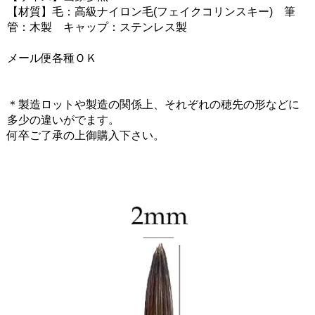
【材質】毛：高級ナイロン毛(フェイクコリンスキー) 筆
管：木製 キャップ：ステンレス製
メール便各種ＯＫ
＊製造ロットや製造の関係上、それぞれの穂先の形などに
多少の違いがでます。
何卒ご了承の上御購入下さい。