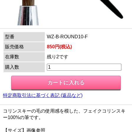
型番
WZ-B-ROUND10-F
販売価格
850円(税込)
在庫数
残り2です
購入数
特定商取引法に基づく表記 (返品など)
コリンスキーの毛の使用感を模した、フェイクコリンスキ
ー100%の筆です。
【サイズ】画像参照