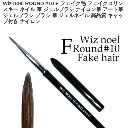
Wiz noel ROUND #10 F フェイク毛 フェイクコリン
スキー ネイル 筆 ジェルブラシ ナイロン筆 アート筆
ジェルブラシ ブラシ 筆 ジェルネイル 高品質 キャッ
プ付き ナイロン