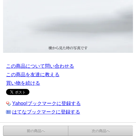
この商品について問い合わせる
この商品を友達に教える
買い物を続ける
Yahoo!ブックマークに登録する
はてなブックマークに登録する
前の商品へ
次の商品へ