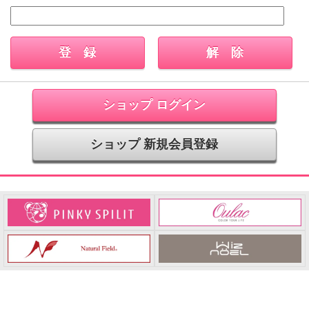
ショップ ログイン
ショップ 新規会員登録