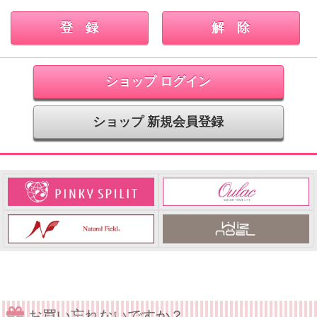
ショップ ログイン
ショップ 新規会員登録