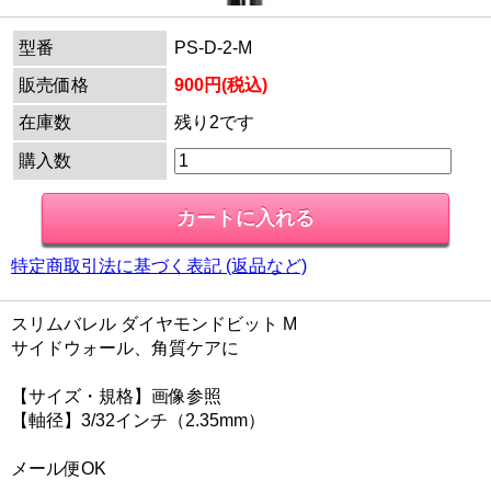
型番
PS-D-2-M
販売価格
900円(税込)
在庫数
残り2です
購入数
特定商取引法に基づく表記 (返品など)
スリムバレル ダイヤモンドビット M
サイドウォール、角質ケアに
【サイズ・規格】画像参照
【軸径】3/32インチ（2.35mm）
メール便OK