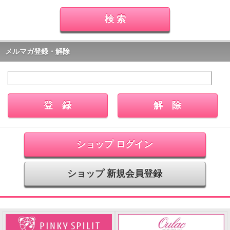
メルマガ登録・解除
ショップ ログイン
ショップ 新規会員登録