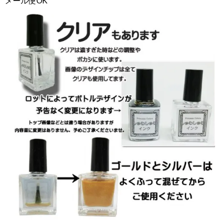
メール便OK