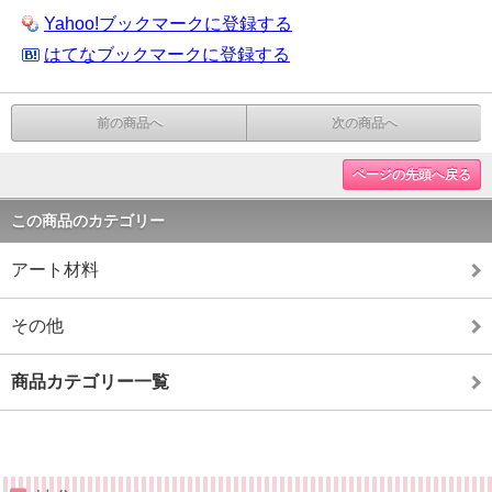
Yahoo!ブックマークに登録する
はてなブックマークに登録する
前の商品へ
次の商品へ
ページの先頭へ戻る
この商品のカテゴリー
アート材料
その他
商品カテゴリー一覧