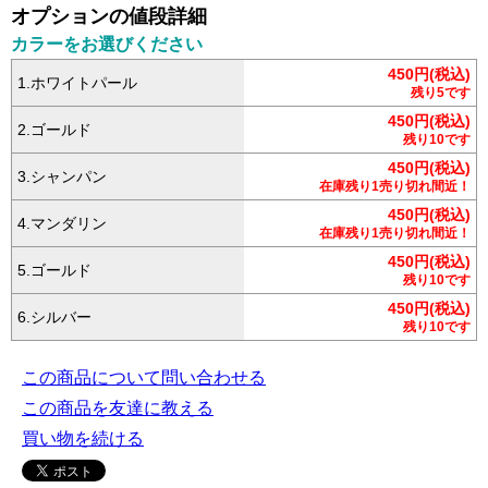
オプションの値段詳細
カラーをお選びください
450円(税込)
1.ホワイトパール
残り5です
450円(税込)
2.ゴールド
残り10です
450円(税込)
3.シャンパン
在庫残り1売り切れ間近！
450円(税込)
4.マンダリン
在庫残り1売り切れ間近！
450円(税込)
5.ゴールド
残り10です
450円(税込)
6.シルバー
残り10です
この商品について問い合わせる
この商品を友達に教える
買い物を続ける