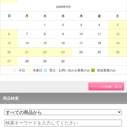
ページの先頭へ戻る
商品検索