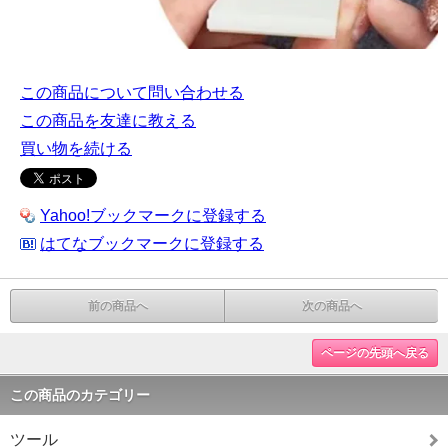
この商品について問い合わせる
この商品を友達に教える
買い物を続ける
Yahoo!ブックマークに登録する
はてなブックマークに登録する
前の商品へ
次の商品へ
ページの先頭へ戻る
この商品のカテゴリー
ツール