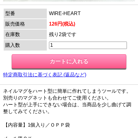
型番
WIRE-HEART
販売価格
126円(税込)
在庫数
残り2袋です
購入数
特定商取引法に基づく表記 (返品など)
ネイルマグをハート型に簡単に作れてしまうツールです。
別売りのマグネットも合わせてご使用ください。
ハート型が上手にできない場合は、当商品を少し曲げて調
整してみてください。
【内容量】1個入り／ＯＰＰ袋