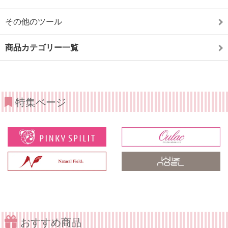
その他のツール
商品カテゴリー一覧