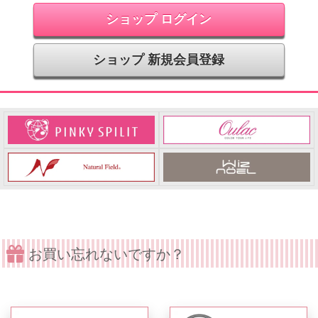
ショップ ログイン
ショップ 新規会員登録