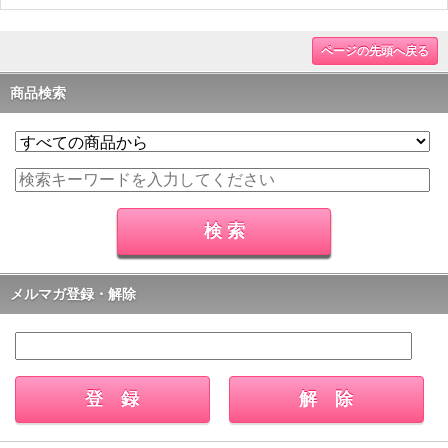
ページの先頭へ戻る
商品検索
メルマガ登録・解除