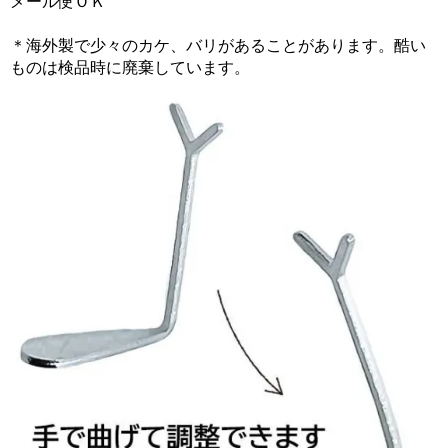
メール便ＯＫ
＊海外製で少々のカケ、バリがあることがあります。酷い
ものは検品時に廃棄しています。