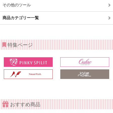
その他のツール
商品カテゴリー一覧