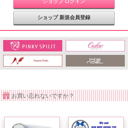
ショップ ログイン
ショップ 新規会員登録