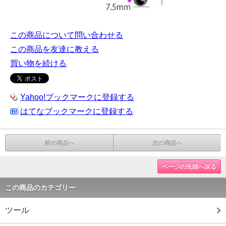
この商品について問い合わせる
この商品を友達に教える
買い物を続ける
Yahoo!ブックマークに登録する
はてなブックマークに登録する
前の商品へ
次の商品へ
ページの先頭へ戻る
この商品のカテゴリー
ツール