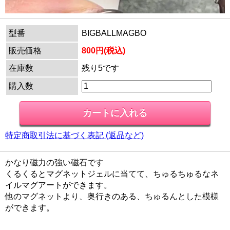
型番
BIGBALLMAGBO
販売価格
800円(税込)
在庫数
残り5です
購入数
特定商取引法に基づく表記 (返品など)
かなり磁力の強い磁石です
くるくるとマグネットジェルに当てて、ちゅるちゅるなネ
イルマグアートができます。
他のマグネットより、奥行きのある、ちゅるんとした模様
ができます。