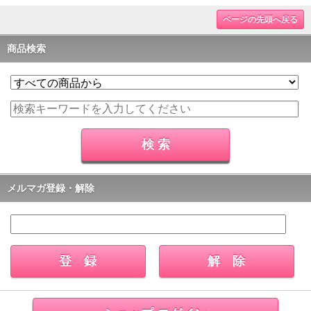
ページの先頭へ戻る
商品検索
メルマガ登録・解除