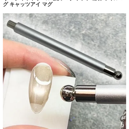
グ キャッツアイ マグ