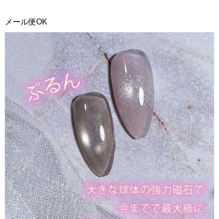
メール便OK