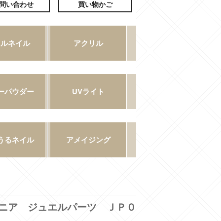
ニア ジュエルパーツ ＪＰ０