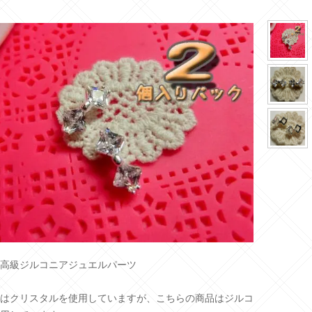
高級ジルコニアジュエルパーツ
はクリスタルを使用していますが、こちらの商品はジルコ