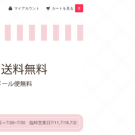
マイアカウント
カートを見る
0