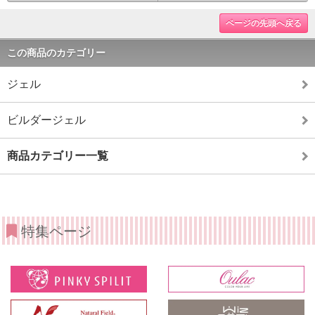
ページの先頭へ戻る
この商品のカテゴリー
ジェル
ビルダージェル
商品カテゴリー一覧