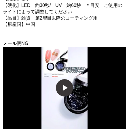
【硬化】LED 約30秒/ UV 約60秒 ＊目安 ご使用の
ライトによって調整してください
【品目】雑貨 第2層目以降のコーティング用
【原産国】中国
メール便NG