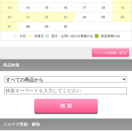
ページの先頭へ戻る
商品検索
メルマガ登録・解除