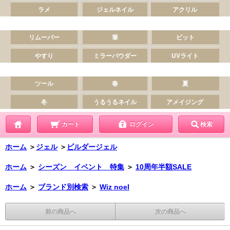
カート
ログイン
検索
ホーム
＞
ジェル
＞
ビルダージェル
ホーム
＞
シーズン イベント 特集
＞
10周年半額SALE
ホーム
＞
ブランド別検索
＞
Wiz noel
前の商品へ
次の商品へ