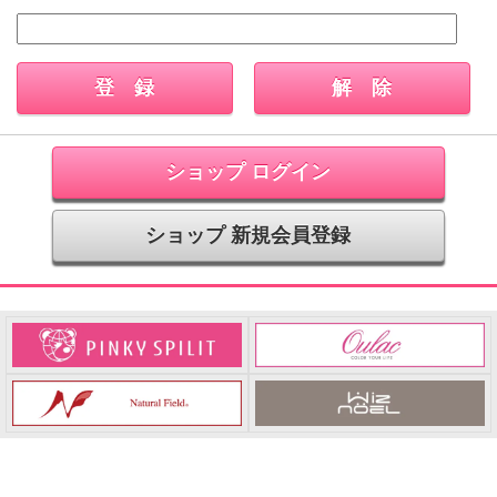
ショップ ログイン
ショップ 新規会員登録