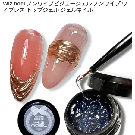
Wiz noel ノンワイプビジュージェル ノンワイプ ワ
イプレス トップジェル ジェルネイル