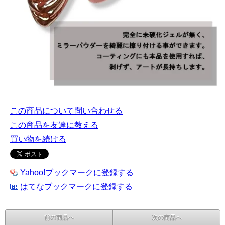
この商品について問い合わせる
この商品を友達に教える
買い物を続ける
Yahoo!ブックマークに登録する
はてなブックマークに登録する
前の商品へ
次の商品へ