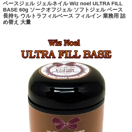
ベースジェル ジェルネイル Wiz noel ULTRA FILL
BASE 60g ソークオフジェル ソフトジェル ベース
長持ち ウルトラフィルベース フィルイン 業務用 詰
め替え 大量