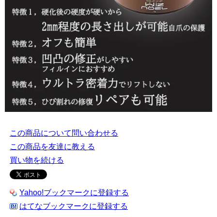
この商品について問い合わせる
この商品を友達に教える
買い物を続ける
Yahoo!ブックマークに登録する
はてなブックマークに登録する