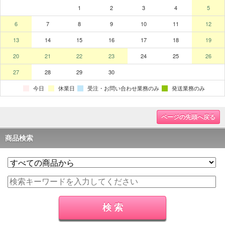
ページの先頭へ戻る
商品検索