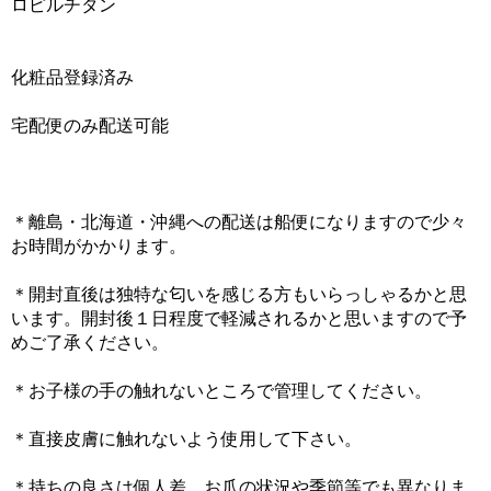
ロピルチタン
化粧品登録済み
宅配便のみ配送可能
＊離島・北海道・沖縄への配送は船便になりますので少々
お時間がかかります。
＊開封直後は独特な匂いを感じる方もいらっしゃるかと思
います。開封後１日程度で軽減されるかと思いますので予
めご了承ください。
＊お子様の手の触れないところで管理してください。
＊直接皮膚に触れないよう使用して下さい。
＊持ちの良さは個人差、お爪の状況や季節等でも異なりま