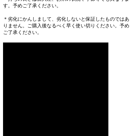
す。予めご了承ください。
＊劣化にかんしまして、劣化しないと保証したものではあ
りません。ご購入後なるべく早く使い切りください。予め
ご了承ください。