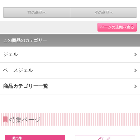
前の商品へ
次の商品へ
ページの先頭へ戻る
この商品のカテゴリー
ジェル
ベースジェル
商品カテゴリー一覧