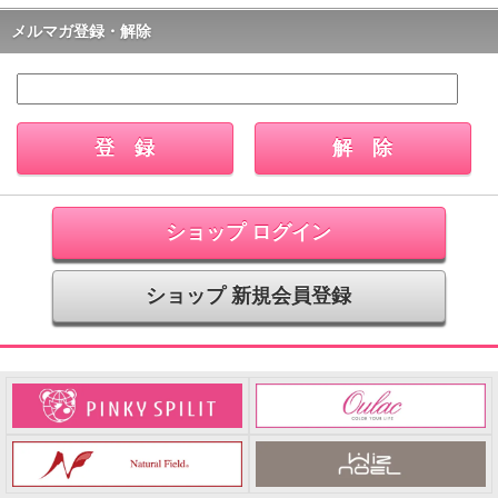
メルマガ登録・解除
ショップ ログイン
ショップ 新規会員登録