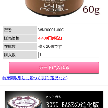
型番
WN30001-60G
販売価格
4,400円(税込)
在庫数
残り20個です
購入数
特定商取引法に基づく表記 (返品など)