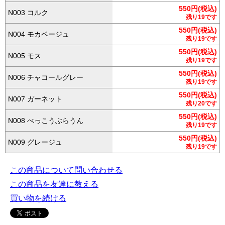
550円(税込)
N003 コルク
残り19です
550円(税込)
N004 モカベージュ
残り19です
550円(税込)
N005 モス
残り19です
550円(税込)
N006 チャコールグレー
残り19です
550円(税込)
N007 ガーネット
残り20です
550円(税込)
N008 べっこうぶらうん
残り19です
550円(税込)
N009 グレージュ
残り19です
この商品について問い合わせる
この商品を友達に教える
買い物を続ける