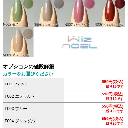
オプションの値段詳細
カラーをお選びください
550円(税込)
T001 ハワイ
残り19です
550円(税込)
T002 エメラルド
残り19です
550円(税込)
T003 ブルー
残り20です
550円(税込)
T004 ジャングル
残り20です