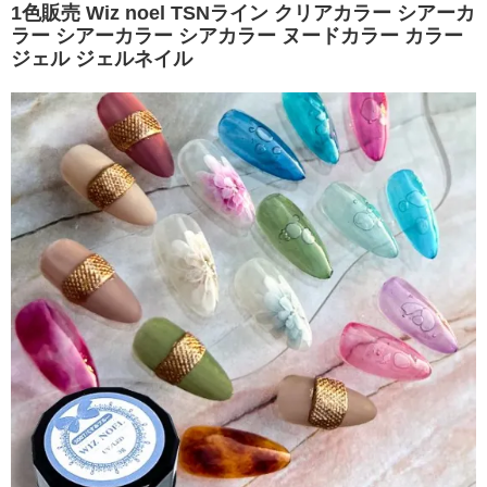
1色販売 Wiz noel TSNライン クリアカラー シアーカ
ラー シアーカラー シアカラー ヌードカラー カラー
ジェル ジェルネイル