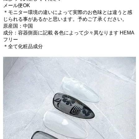
メール便OK
＊モニター環境の違いによって実際のお色味とは違うと感
じられる事があるかと思います。予めご了承ください。
原産国：中国
成分：容器側面に記載 各色によって少々異なります HEMA
フリー
＊全て化粧品成分