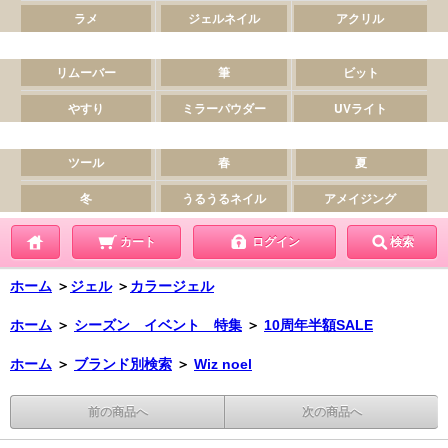
カート
ログイン
検索
ホーム
＞
ジェル
＞
カラージェル
ホーム
＞
シーズン イベント 特集
＞
10周年半額SALE
ホーム
＞
ブランド別検索
＞
Wiz noel
前の商品へ
次の商品へ