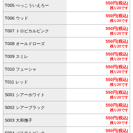
550円(税込)
T005 べっこういえろー
残り20です
550円(税込)
T006 ウッド
残り20です
550円(税込)
T007 トロピカルピンク
残り20です
550円(税込)
T008 オールドローズ
残り20です
550円(税込)
T009 スミレ
残り20です
550円(税込)
T010 フューシャ
残り20です
550円(税込)
T011 レッド
残り20です
550円(税込)
S001 シアーホワイト
残り20です
550円(税込)
S002 シアーブラック
残り20です
550円(税込)
S003 大和撫子
残り20です
550円(税込)