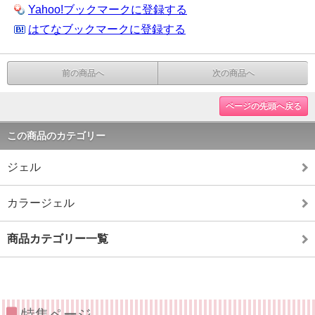
Yahoo!ブックマークに登録する
はてなブックマークに登録する
前の商品へ
次の商品へ
ページの先頭へ戻る
この商品のカテゴリー
ジェル
カラージェル
商品カテゴリー一覧