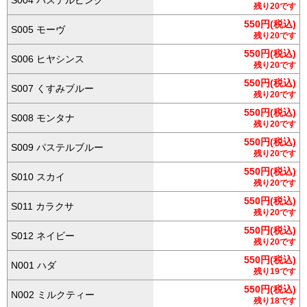
S004 パステルピンク
残り20です
550円(税込)
S005 モーヴ
残り20です
550円(税込)
S006 ヒヤシンス
残り20です
550円(税込)
S007 くすみブルー
残り20です
550円(税込)
S008 モンタナ
残り20です
550円(税込)
S009 パステルブルー
残り20です
550円(税込)
S010 スカイ
残り20です
550円(税込)
S011 カラクサ
残り20です
550円(税込)
S012 ネイビー
残り20です
550円(税込)
N001 ハダ
残り19です
550円(税込)
N002 ミルクティー
残り18です