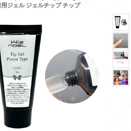
用ジェル ジェルチップ チップ